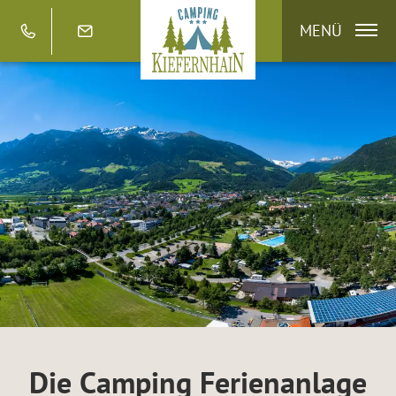
MENÜ
Die Camping Ferienanlage