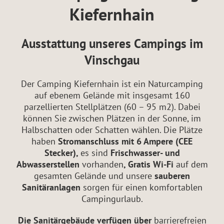
Kiefernhain
Ausstattung unseres Campings im
Vinschgau
Der Camping Kiefernhain ist ein Naturcamping
auf ebenem Gelände mit insgesamt 160
parzellierten Stellplätzen (60 – 95 m2). Dabei
können Sie zwischen Plätzen in der Sonne, im
Halbschatten oder Schatten wählen. Die Plätze
haben
Stromanschluss mit 6 Ampere (CEE
Stecker),
es sind
Frischwasser- und
Abwasserstellen
vorhanden
, Gratis Wi-Fi
auf dem
gesamten Gelände und unsere
sauberen
Sanitäranlagen
sorgen für einen komfortablen
Campingurlaub.
Die Sanitärgebäude verfügen über
barrierefreien