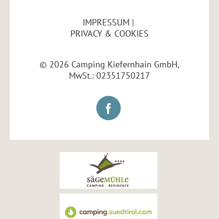
IMPRESSUM
PRIVACY & COOKIES
© 2026 Camping Kiefernhain GmbH,
MwSt.: 02351750217