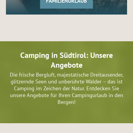
FAMILIENURLAUB
Camping in Südtirol: Unsere
Angebote
Die frische Bergluft, majestätische Dreitausender,
glitzernde Seen und unberührte Wälder – das ist
Camping im Zeichen der Natur. Entdecken Sie
unsere Angebote für Ihren Campingurlaub in den
Bergen!