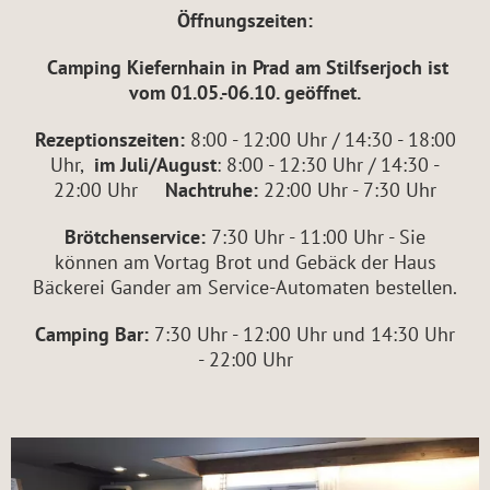
Öffnungszeiten:
Camping Kiefernhain in Prad am Stilfserjoch ist
vom 01.05.-06.10. geöffnet.
Rezeptionszeiten:
8:00 - 12:00 Uhr / 14:30 - 18:00
Uhr,
im Juli/August
: 8:00 - 12:30 Uhr / 14:30 -
22:00 Uhr
Nachtruhe:
22:00 Uhr - 7:30 Uhr
Brötchenservice:
7:30 Uhr - 11:00 Uhr - Sie
können am Vortag Brot und Gebäck der Haus
Bäckerei Gander am Service-Automaten bestellen.
Camping Bar:
7:30 Uhr - 12:00 Uhr und 14:30 Uhr
- 22:00 Uhr