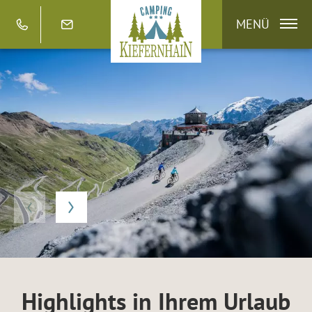
MENÜ
Highlights in Ihrem Urlaub