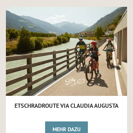
ETSCHRADROUTE VIA CLAUDIA AUGUSTA
MEHR DAZU