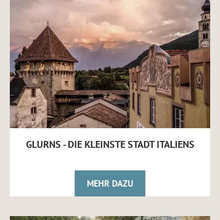
GLURNS - DIE KLEINSTE STADT ITALIENS
MEHR DAZU