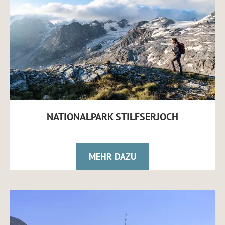
NATIONALPARK STILFSERJOCH
MEHR DAZU