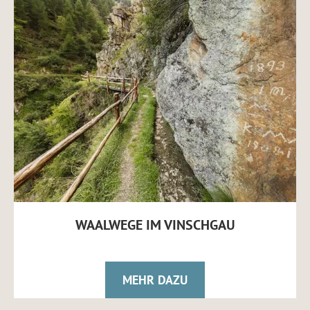
WAALWEGE IM VINSCHGAU
MEHR DAZU