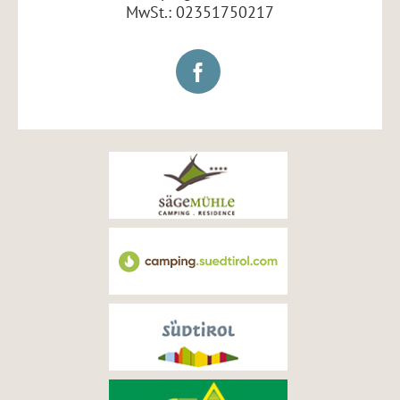
MwSt.: 02351750217