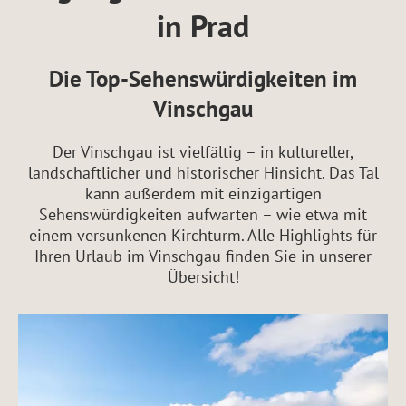
in Prad
Die Top-Sehenswürdigkeiten im
Vinschgau
Der Vinschgau ist vielfältig – in kultureller,
landschaftlicher und historischer Hinsicht. Das Tal
kann außerdem mit einzigartigen
Sehenswürdigkeiten aufwarten – wie etwa mit
einem versunkenen Kirchturm. Alle Highlights für
Ihren Urlaub im Vinschgau finden Sie in unserer
Übersicht!