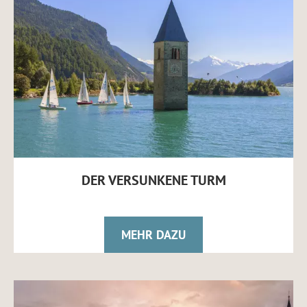
DER VERSUNKENE TURM
MEHR DAZU