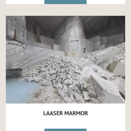
LAASER MARMOR