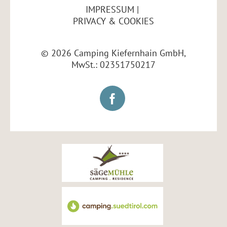
IMPRESSUM
PRIVACY & COOKIES
© 2026 Camping Kiefernhain GmbH,
MwSt.: 02351750217