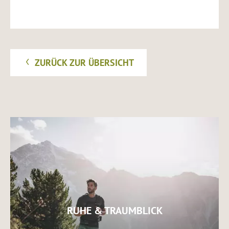
ZURÜCK ZUR ÜBERSICHT
RUHE & TRAUMBLICK