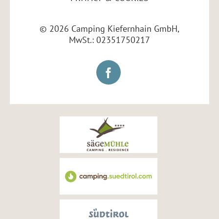
© 2026 Camping Kiefernhain GmbH,
MwSt.: 02351750217