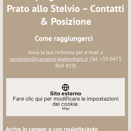
Prato allo Stelvio – Contatti
& Posizione
Come raggiungerci
Invia la tua richiesta per e-mail a
reception@camping-kiefernhain.it
(Tel. +39 0473
864 419)
Sito esterno
Fare clic qui per modificare le impostazioni
dei cookie.
Map
Arrivo in camper o con roulotte/auto