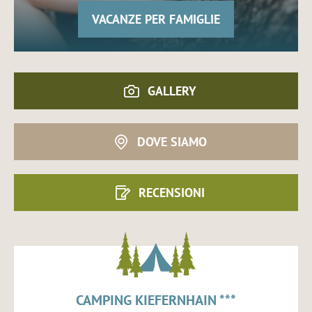
VACANZE PER FAMIGLIE
GALLERY
DOVE SIAMO
RECENSIONI
CAMPING KIEFERNHAIN ***